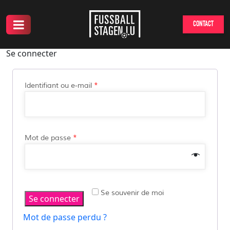
CONTACT
Se connecter
Identifiant ou e-mail
*
Mot de passe
*
Se souvenir de moi
Se connecter
Mot de passe perdu ?